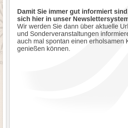
Damit Sie immer gut informiert sind
sich hier in unser Newslettersystem
Wir werden Sie dann über aktuelle U
und Sonderveranstaltungen informiere
auch mal spontan einen erholsamen 
genießen können.